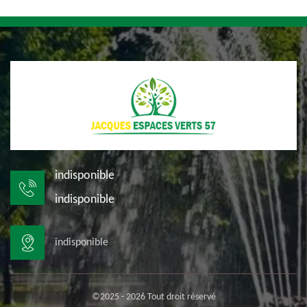
indisponible
indisponible
indisponible
©2025 - 2026 Tout droit réservé