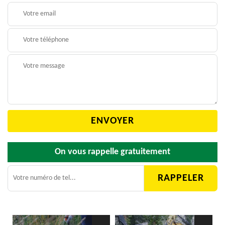
On vous rappelle gratuitement