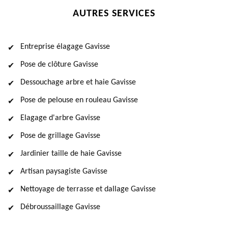
AUTRES SERVICES
Entreprise élagage Gavisse
Pose de clôture Gavisse
Dessouchage arbre et haie Gavisse
Pose de pelouse en rouleau Gavisse
Elagage d'arbre Gavisse
Pose de grillage Gavisse
Jardinier taille de haie Gavisse
Artisan paysagiste Gavisse
Nettoyage de terrasse et dallage Gavisse
Débroussaillage Gavisse