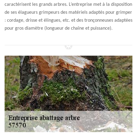
caractérisent les grands arbres. L’entreprise met à la disposition
de ses élagueurs grimpeurs des matériels adaptés pour grimper
: cordage, drisse et élingues, etc. et des tronçonneuses adaptées
pour gros diamètre (longueur de chaîne et puissance).