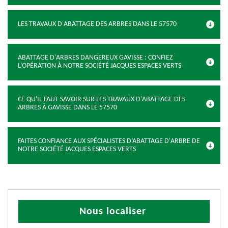
LES TRAVAUX D'ABATTAGE DES ARBRES DANS LE 57570
ABATTAGE D'ARBRES DANGEREUX GAVISSE : CONFIEZ
L’OPÉRATION À NOTRE SOCIÉTÉ JACQUES ESPACES VERTS
CE QU'IL FAUT SAVOIR SUR LES TRAVAUX D'ABATTAGE DES
ARBRES À GAVISSE DANS LE 57570
FAITES CONFIANCE AUX SPÉCIALISTES D’ABATTAGE D'ARBRE DE
NOTRE SOCIÉTÉ JACQUES ESPACES VERTS
Nous localiser