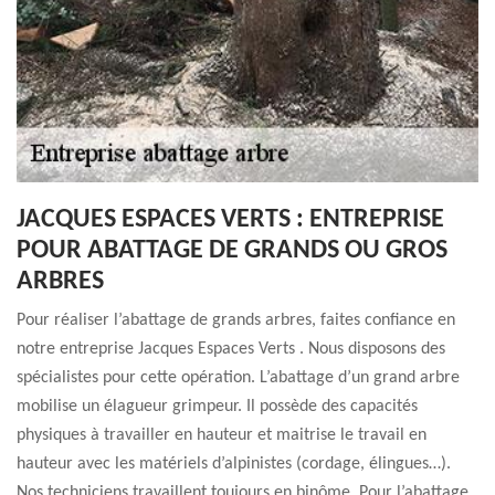
JACQUES ESPACES VERTS : ENTREPRISE
POUR ABATTAGE DE GRANDS OU GROS
ARBRES
Pour réaliser l’abattage de grands arbres, faites confiance en
notre entreprise Jacques Espaces Verts . Nous disposons des
spécialistes pour cette opération. L’abattage d’un grand arbre
mobilise un élagueur grimpeur. Il possède des capacités
physiques à travailler en hauteur et maitrise le travail en
hauteur avec les matériels d’alpinistes (cordage, élingues…).
Nos techniciens travaillent toujours en binôme. Pour l’abattage