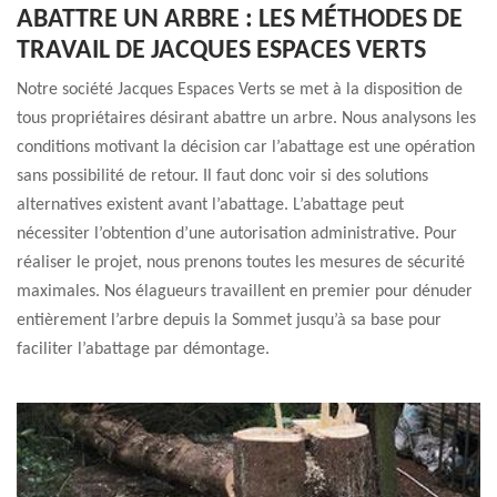
ABATTRE UN ARBRE : LES MÉTHODES DE
TRAVAIL DE JACQUES ESPACES VERTS
Notre société Jacques Espaces Verts se met à la disposition de
tous propriétaires désirant abattre un arbre. Nous analysons les
conditions motivant la décision car l’abattage est une opération
sans possibilité de retour. Il faut donc voir si des solutions
alternatives existent avant l’abattage. L’abattage peut
nécessiter l’obtention d’une autorisation administrative. Pour
réaliser le projet, nous prenons toutes les mesures de sécurité
maximales. Nos élagueurs travaillent en premier pour dénuder
entièrement l’arbre depuis la Sommet jusqu’à sa base pour
faciliter l’abattage par démontage.