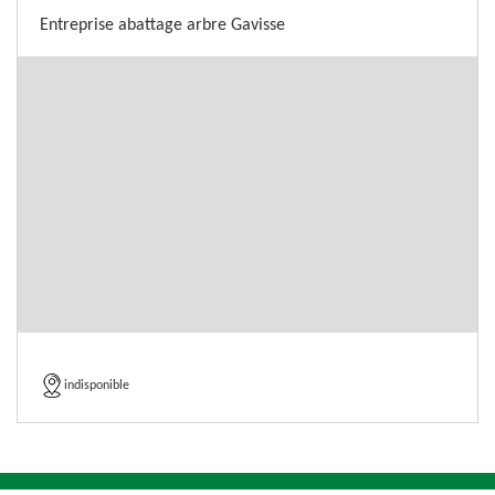
Entreprise abattage arbre Gavisse
indisponible