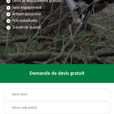
Devis et déplacement gratuits
Sans engagement
Artisan passionné
Prix imbattable
Travail de qualité
Demande de devis gratuit