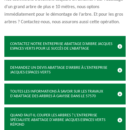
d’un grand arbre de plus e 10 mètres, nous optons
immédiatement pour le démontage de l’arbre. Et pour les gros
arbres ? Contactez-nous, nous assurons aussi cette opération.
CONTACTEZ NOTRE ENTREPRISE ABATTAGE D’ARBRE JACQUES
ESPACES VERTS POUR LE SUCCÈS DE L’ABATTAGE
DEMANDEZ UN DEVIS ABATTAGE D’ARBRE À L’ENTREPRISE
JACQUES ESPACES VERTS
TOUTES LES INFORMATIONS À SAVOIR SUR LES TRAVAUX
D'ABATTAGE DES ARBRES À GAVISSE DANS LE 57570
QUAND FAUT-IL COUPER LES ARBRES ? L’ENTREPRISE
SPÉCIALISTE ABATTAGE D'ARBRE JACQUES ESPACES VERTS
RÉPOND